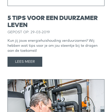
5 TIPS VOOR EEN DUURZAMER
LEVEN
GEPOST OP: 29-03-2019
Kun jij jouw energiehuishouding verduurzamen? Wij
hebben wat tips voor je om jou steentje bij te dragen
aan de toekomst!
LEES MEER