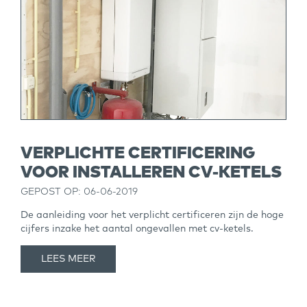
VERPLICHTE CERTIFICERING
VOOR INSTALLEREN CV-KETELS
GEPOST OP: 06-06-2019
De aanleiding voor het verplicht certificeren zijn de hoge
cijfers inzake het aantal ongevallen met cv-ketels.
LEES MEER