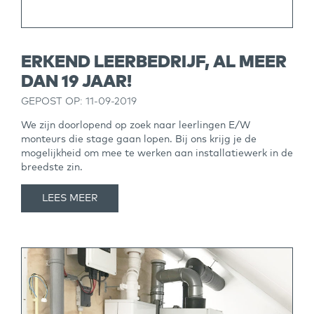
ERKEND LEERBEDRIJF, AL MEER
DAN 19 JAAR!
GEPOST OP: 11-09-2019
We zijn doorlopend op zoek naar leerlingen E/W
monteurs die stage gaan lopen. Bij ons krijg je de
mogelijkheid om mee te werken aan installatiewerk in de
breedste zin.
LEES MEER