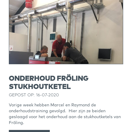
ONDERHOUD FRÖLING
STUKHOUTKETEL
GEPOST OP: 16-07-2020
Vorige week hebben Marcel en Raymond de
onderhoudstraining gevolgd. Hier zijn ze beiden
geslaagd voor het onderhoud aan de stukhoutketels van
Fröling.