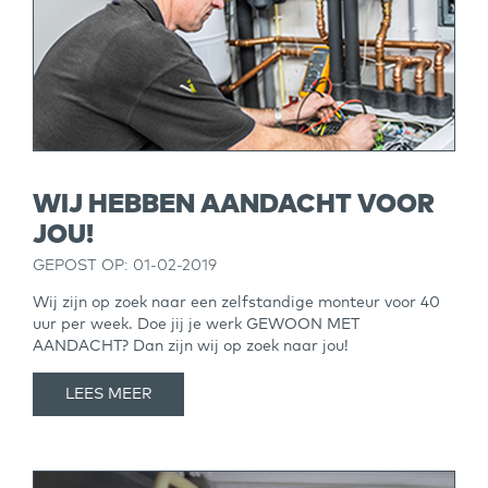
WIJ HEBBEN AANDACHT VOOR
JOU!
GEPOST OP: 01-02-2019
Wij zijn op zoek naar een zelfstandige monteur voor 40
uur per week. Doe jij je werk GEWOON MET
AANDACHT? Dan zijn wij op zoek naar jou!
LEES MEER