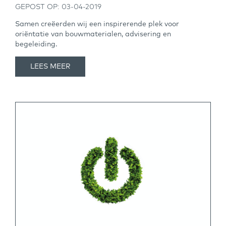
GEPOST OP: 03-04-2019
Samen creëerden wij een inspirerende plek voor
oriëntatie van bouwmaterialen, advisering en
begeleiding.
LEES MEER