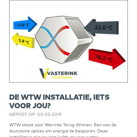
DE WTW INSTALLATIE, IETS
VOOR JOU?
GEPOST OP: 03-05-2019
WTW staat voor Warmte Terug Winnen. Een van de
duurzame opties om energie te besparen. Deze