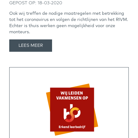
GEPOST OP: 18-03-2020
Ook wij treffen de nodige maatregelen met betrekking
tot het coronavirus en volgen de richtlijnen van het RIVM.
Echter is thuis werken geen mogelijkheid voor onze
monteurs.
LEES MEER