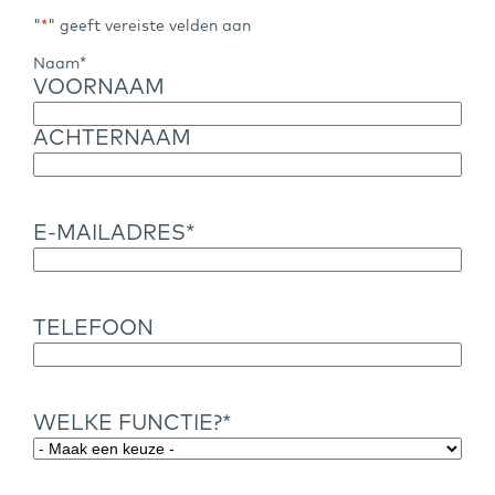
"
*
" geeft vereiste velden aan
Naam
*
VOORNAAM
ACHTERNAAM
E-MAILADRES
*
TELEFOON
WELKE FUNCTIE?
*