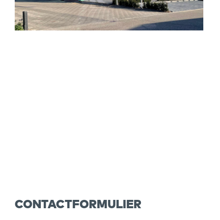
CONTACTFORMULIER