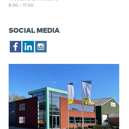
8.00 – 17.00
SOCIAL MEDIA