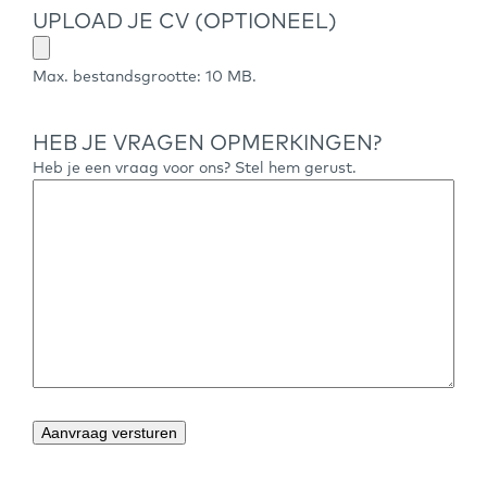
UPLOAD JE CV (OPTIONEEL)
Max. bestandsgrootte: 10 MB.
HEB JE VRAGEN OPMERKINGEN?
Heb je een vraag voor ons? Stel hem gerust.
Aanvraag versturen