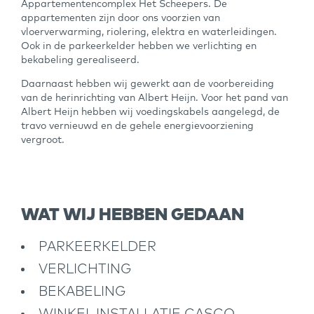
Appartementencomplex Het Scheepers. De
appartementen zijn door ons voorzien van
vloerverwarming, riolering, elektra en waterleidingen.
Ook in de parkeerkelder hebben we verlichting en
bekabeling gerealiseerd.
Daarnaast hebben wij gewerkt aan de voorbereiding
van de herinrichting van Albert Heijn. Voor het pand van
Albert Heijn hebben wij voedingskabels aangelegd, de
travo vernieuwd en de gehele energievoorziening
vergroot.
WAT WIJ HEBBEN GEDAAN
PARKEERKELDER
VERLICHTING
BEKABELING