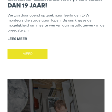
DAN 19 JAAR!
We zijn doorlopend op zoek naar leerlingen E/W
monteurs die stage gaan lopen. Bij ons krijg je de
mogelijkheid om mee te werken aan installatiewerk in de
breedste zin.
LEES MEER
MEER
NIEUWS