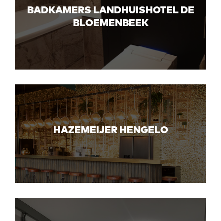
BADKAMERS LANDHUISHOTEL DE
BLOEMENBEEK
HAZEMEIJER HENGELO