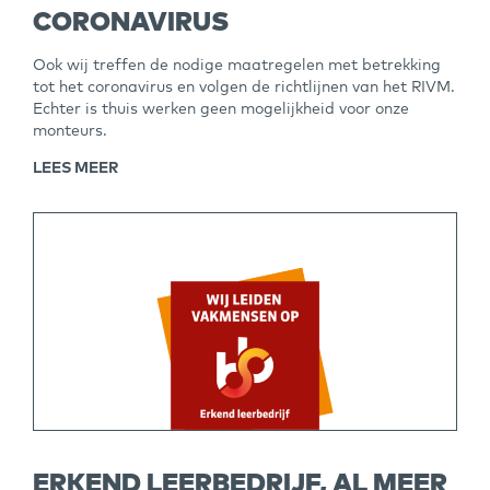
CORONAVIRUS
Ook wij treffen de nodige maatregelen met betrekking
tot het coronavirus en volgen de richtlijnen van het RIVM.
Echter is thuis werken geen mogelijkheid voor onze
monteurs.
LEES MEER
ERKEND LEERBEDRIJF, AL MEER