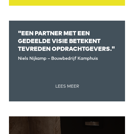
"EEN PARTNER MET EEN
GEDEELDE VISIE BETEKENT
TEVREDEN OPDRACHTGEVERS."
Niels Nijkamp – Bouwbedrijf Kamphuis
LEES MEER