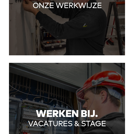
ONZE WERKWIJZE
WERKEN BIJ.
VACATURES & STAGE