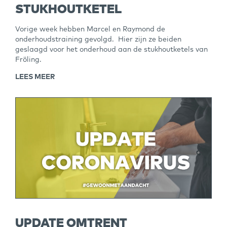
STUKHOUTKETEL
Vorige week hebben Marcel en Raymond de
onderhoudstraining gevolgd. Hier zijn ze beiden
geslaagd voor het onderhoud aan de stukhoutketels van
Fröling.
LEES MEER
UPDATE OMTRENT