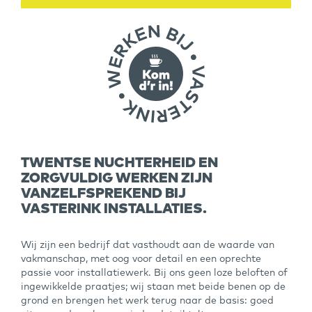
TWENTSE NUCHTERHEID EN
ZORGVULDIG WERKEN ZIJN
VANZELFSPREKEND BIJ
VASTERINK INSTALLATIES.
Wij zijn een bedrijf dat vasthoudt aan de waarde van
vakmanschap, met oog voor detail en een oprechte
passie voor installatiewerk. Bij ons geen loze beloften of
ingewikkelde praatjes; wij staan met beide benen op de
grond en brengen het werk terug naar de basis: goed