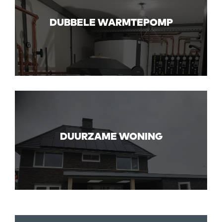
DUBBELE WARMTEPOMP
DUURZAME WONING